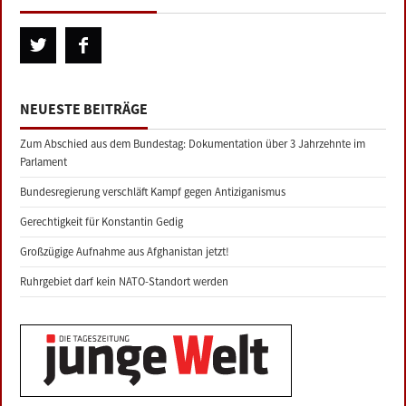
NEUESTE BEITRÄGE
Zum Abschied aus dem Bundestag: Dokumentation über 3 Jahrzehnte im
Parlament
Bundesregierung verschläft Kampf gegen Antiziganismus
Gerechtigkeit für Konstantin Gedig
Großzügige Aufnahme aus Afghanistan jetzt!
Ruhrgebiet darf kein NATO-Standort werden