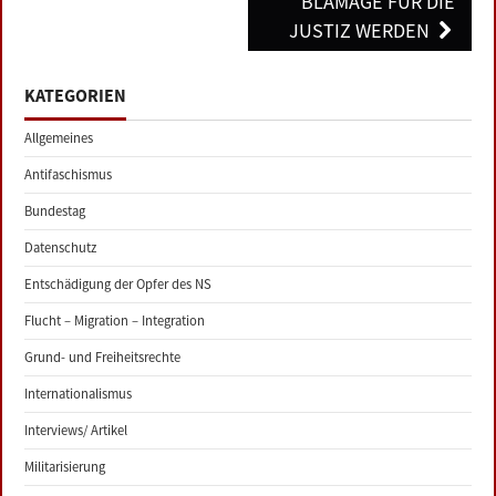
BLAMAGE FÜR DIE
JUSTIZ WERDEN
KATEGORIEN
Allgemeines
Antifaschismus
Bundestag
Datenschutz
Entschädigung der Opfer des NS
Flucht – Migration – Integration
Grund- und Freiheitsrechte
Internationalismus
Interviews/ Artikel
Militarisierung