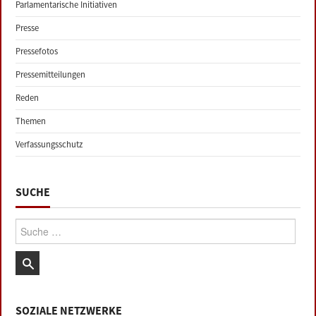
Parlamentarische Initiativen
Presse
Pressefotos
Pressemitteilungen
Reden
Themen
Verfassungsschutz
SUCHE
Suche:
SOZIALE NETZWERKE