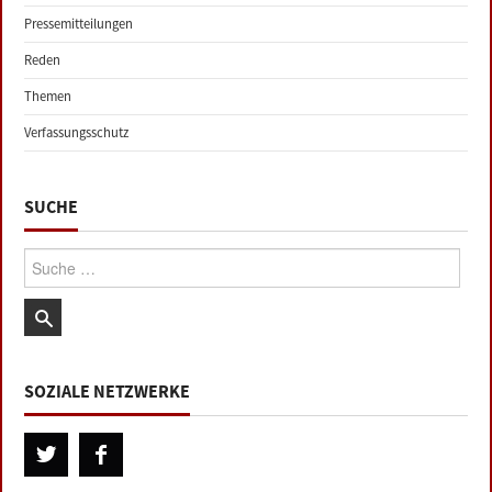
Pressemitteilungen
Reden
Themen
Verfassungsschutz
SUCHE
Suche:
SOZIALE NETZWERKE