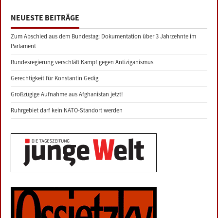
NEUESTE BEITRÄGE
Zum Abschied aus dem Bundestag: Dokumentation über 3 Jahrzehnte im
Parlament
Bundesregierung verschläft Kampf gegen Antiziganismus
Gerechtigkeit für Konstantin Gedig
Großzügige Aufnahme aus Afghanistan jetzt!
Ruhrgebiet darf kein NATO-Standort werden