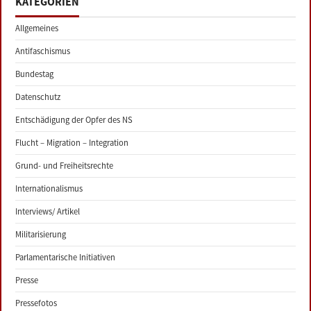
KATEGORIEN
Allgemeines
Antifaschismus
Bundestag
Datenschutz
Entschädigung der Opfer des NS
Flucht – Migration – Integration
Grund- und Freiheitsrechte
Internationalismus
Interviews/ Artikel
Militarisierung
Parlamentarische Initiativen
Presse
Pressefotos