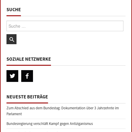
SUCHE
Suche:
SOZIALE NETZWERKE
NEUESTE BEITRÄGE
Zum Abschied aus dem Bundestag: Dokumentation über 3 Jahrzehnte im
Parlament
Bundesregierung verschläft Kampf gegen Antiziganismus