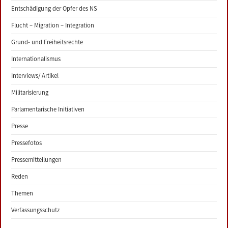
Entschädigung der Opfer des NS
Flucht – Migration – Integration
Grund- und Freiheitsrechte
Internationalismus
Interviews/ Artikel
Militarisierung
Parlamentarische Initiativen
Presse
Pressefotos
Pressemitteilungen
Reden
Themen
Verfassungsschutz