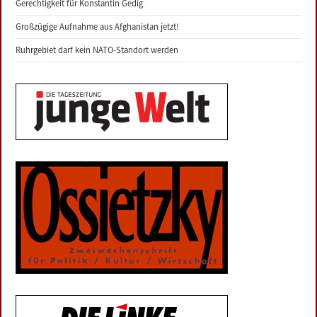
Gerechtigkeit für Konstantin Gedig
Großzügige Aufnahme aus Afghanistan jetzt!
Ruhrgebiet darf kein NATO-Standort werden