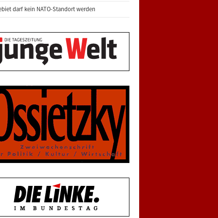
biet darf kein NATO-Standort werden