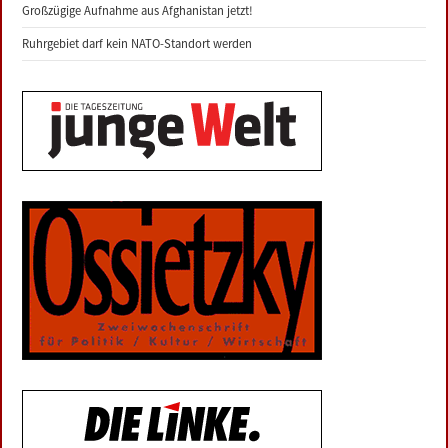
Großzügige Aufnahme aus Afghanistan jetzt!
Ruhrgebiet darf kein NATO-Standort werden