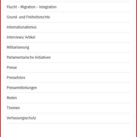
Flucht – Migration – Integration
Grund- und Freiheitsrechte
Internationalismus
Interviews/ Artikel
Militarisierung
Parlamentarische Initiativen
Presse
Pressefotos
Pressemitteilungen
Reden
Themen
Verfassungsschutz