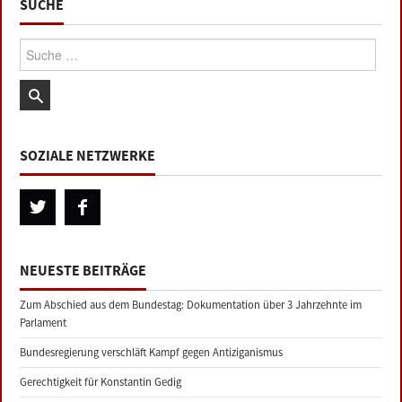
SUCHE
Suche:
SOZIALE NETZWERKE
NEUESTE BEITRÄGE
Zum Abschied aus dem Bundestag: Dokumentation über 3 Jahrzehnte im
Parlament
Bundesregierung verschläft Kampf gegen Antiziganismus
Gerechtigkeit für Konstantin Gedig