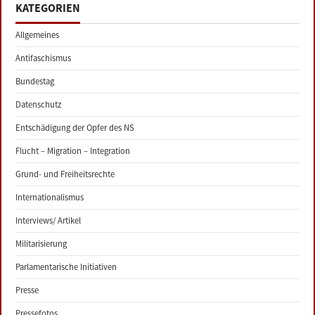
KATEGORIEN
Allgemeines
Antifaschismus
Bundestag
Datenschutz
Entschädigung der Opfer des NS
Flucht – Migration – Integration
Grund- und Freiheitsrechte
Internationalismus
Interviews/ Artikel
Militarisierung
Parlamentarische Initiativen
Presse
Pressefotos