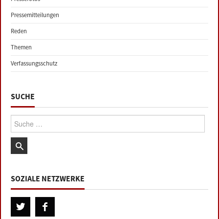
Pressemitteilungen
Reden
Themen
Verfassungsschutz
SUCHE
Suche:
SOZIALE NETZWERKE