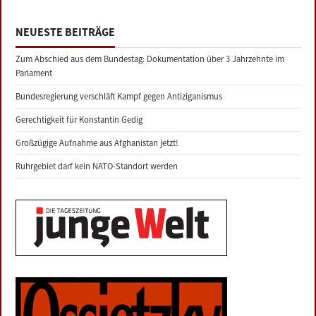
NEUESTE BEITRÄGE
Zum Abschied aus dem Bundestag: Dokumentation über 3 Jahrzehnte im
Parlament
Bundesregierung verschläft Kampf gegen Antiziganismus
Gerechtigkeit für Konstantin Gedig
Großzügige Aufnahme aus Afghanistan jetzt!
Ruhrgebiet darf kein NATO-Standort werden