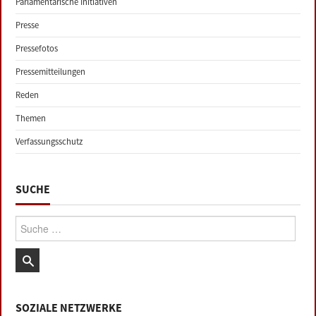
Parlamentarische Initiativen
Presse
Pressefotos
Pressemitteilungen
Reden
Themen
Verfassungsschutz
SUCHE
Suche:
SOZIALE NETZWERKE