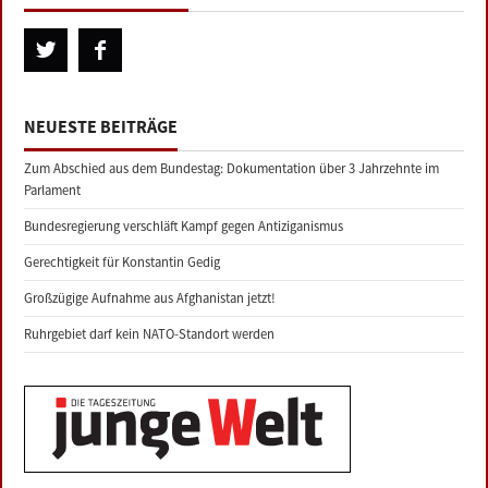
NEUESTE BEITRÄGE
Zum Abschied aus dem Bundestag: Dokumentation über 3 Jahrzehnte im
Parlament
Bundesregierung verschläft Kampf gegen Antiziganismus
Gerechtigkeit für Konstantin Gedig
Großzügige Aufnahme aus Afghanistan jetzt!
Ruhrgebiet darf kein NATO-Standort werden