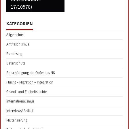
17/10578)
KATEGORIEN
Allgemeines
Antifaschismus
Bundestag
Datenschutz
Entschädigung der Opfer des NS
Flucht – Migration – Integration
Grund- und Freiheitsrechte
Internationalismus
Interviews/ Artikel
Militarisierung