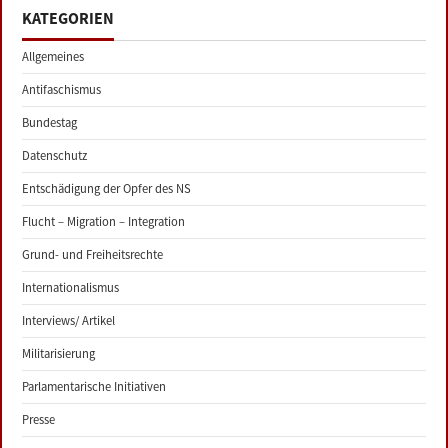
KATEGORIEN
Allgemeines
Antifaschismus
Bundestag
Datenschutz
Entschädigung der Opfer des NS
Flucht – Migration – Integration
Grund- und Freiheitsrechte
Internationalismus
Interviews/ Artikel
Militarisierung
Parlamentarische Initiativen
Presse