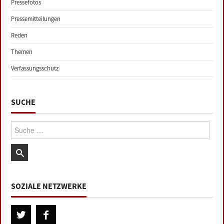
Pressefotos
Pressemitteilungen
Reden
Themen
Verfassungsschutz
SUCHE
Suche:
SOZIALE NETZWERKE