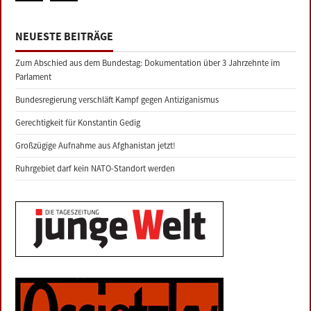
NEUESTE BEITRÄGE
Zum Abschied aus dem Bundestag: Dokumentation über 3 Jahrzehnte im
Parlament
Bundesregierung verschläft Kampf gegen Antiziganismus
Gerechtigkeit für Konstantin Gedig
Großzügige Aufnahme aus Afghanistan jetzt!
Ruhrgebiet darf kein NATO-Standort werden