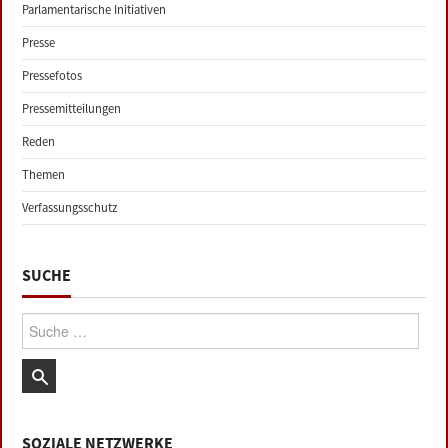
Parlamentarische Initiativen
Presse
Pressefotos
Pressemitteilungen
Reden
Themen
Verfassungsschutz
SUCHE
Suche:
SOZIALE NETZWERKE