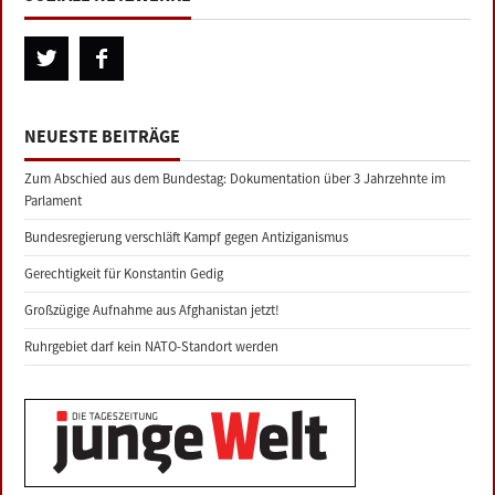
NEUESTE BEITRÄGE
Zum Abschied aus dem Bundestag: Dokumentation über 3 Jahrzehnte im
Parlament
Bundesregierung verschläft Kampf gegen Antiziganismus
Gerechtigkeit für Konstantin Gedig
Großzügige Aufnahme aus Afghanistan jetzt!
Ruhrgebiet darf kein NATO-Standort werden