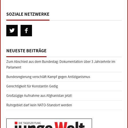
SOZIALE NETZWERKE
NEUESTE BEITRÄGE
Zum Abschied aus dem Bundestag: Dokumentation über 3 Jahrzehnte im
Parlament
Bundesregierung verschläft Kampf gegen Antiziganismus
Gerechtigkeit für Konstantin Gedig
Großzügige Aufnahme aus Afghanistan jetzt!
Ruhrgebiet darf kein NATO-Standort werden