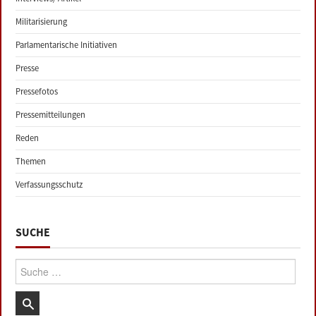
Militarisierung
Parlamentarische Initiativen
Presse
Pressefotos
Pressemitteilungen
Reden
Themen
Verfassungsschutz
SUCHE
Suche: