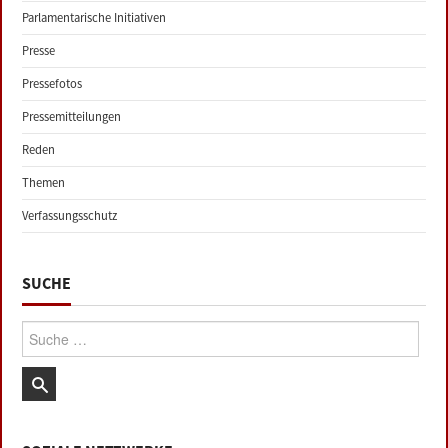
Parlamentarische Initiativen
Presse
Pressefotos
Pressemitteilungen
Reden
Themen
Verfassungsschutz
SUCHE
Suche: