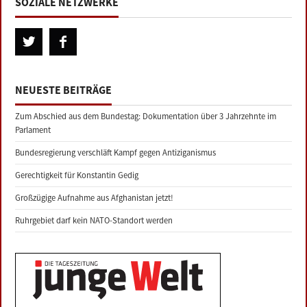
SOZIALE NETZWERKE
NEUESTE BEITRÄGE
Zum Abschied aus dem Bundestag: Dokumentation über 3 Jahrzehnte im
Parlament
Bundesregierung verschläft Kampf gegen Antiziganismus
Gerechtigkeit für Konstantin Gedig
Großzügige Aufnahme aus Afghanistan jetzt!
Ruhrgebiet darf kein NATO-Standort werden