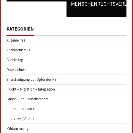
MENSCHENRECHTSVERLET
KATEGORIEN
Allgemeines
Antifaschismus
Bundestag
Datenschutz
Entschädigung der Opfer des NS
Flucht – Migration – Integration
Grund- und Freiheitsrechte
Internationalismus
Interviews/ Artikel
Militarisierung