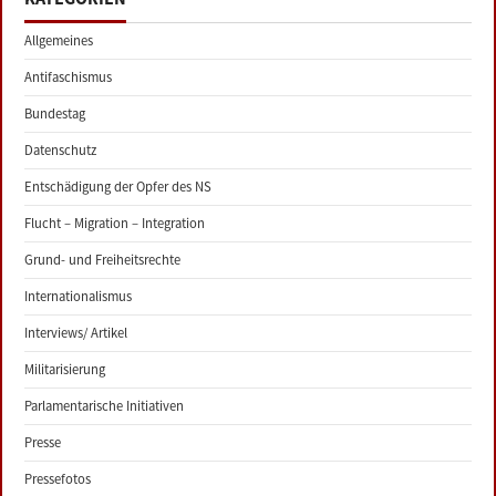
Allgemeines
Antifaschismus
Bundestag
Datenschutz
Entschädigung der Opfer des NS
Flucht – Migration – Integration
Grund- und Freiheitsrechte
Internationalismus
Interviews/ Artikel
Militarisierung
Parlamentarische Initiativen
Presse
Pressefotos