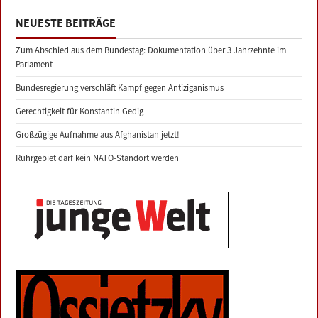
NEUESTE BEITRÄGE
Zum Abschied aus dem Bundestag: Dokumentation über 3 Jahrzehnte im
Parlament
Bundesregierung verschläft Kampf gegen Antiziganismus
Gerechtigkeit für Konstantin Gedig
Großzügige Aufnahme aus Afghanistan jetzt!
Ruhrgebiet darf kein NATO-Standort werden