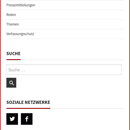
Pressemitteilungen
Reden
Themen
Verfassungsschutz
SUCHE
Suche:
SOZIALE NETZWERKE