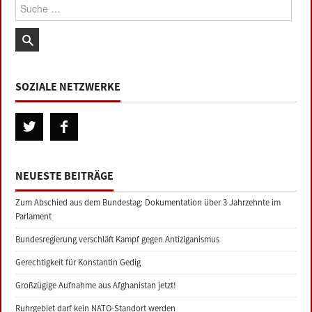
Suche:
SOZIALE NETZWERKE
NEUESTE BEITRÄGE
Zum Abschied aus dem Bundestag: Dokumentation über 3 Jahrzehnte im
Parlament
Bundesregierung verschläft Kampf gegen Antiziganismus
Gerechtigkeit für Konstantin Gedig
Großzügige Aufnahme aus Afghanistan jetzt!
Ruhrgebiet darf kein NATO-Standort werden