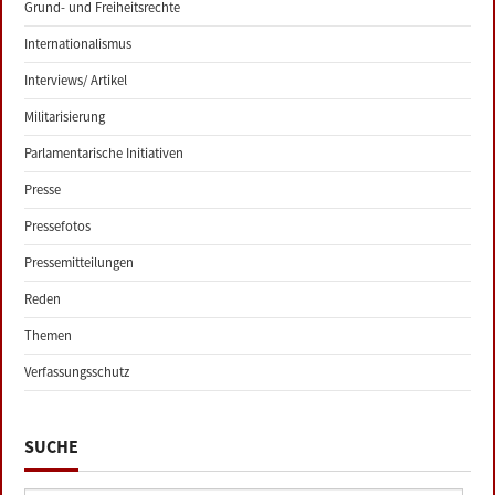
Grund- und Freiheitsrechte
Internationalismus
Interviews/ Artikel
Militarisierung
Parlamentarische Initiativen
Presse
Pressefotos
Pressemitteilungen
Reden
Themen
Verfassungsschutz
SUCHE