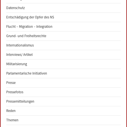
Datenschutz
Entschädigung der Opfer des NS
Flucht – Migration – Integration
Grund- und Freiheitsrechte
Internationalismus
Interviews/ Artikel
Militarisierung
Parlamentarische Initiativen
Presse
Pressefotos
Pressemitteilungen
Reden
Themen