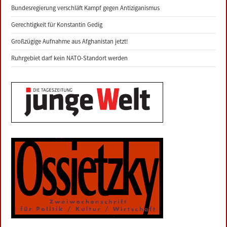
Bundesregierung verschläft Kampf gegen Antiziganismus
Gerechtigkeit für Konstantin Gedig
Großzügige Aufnahme aus Afghanistan jetzt!
Ruhrgebiet darf kein NATO-Standort werden