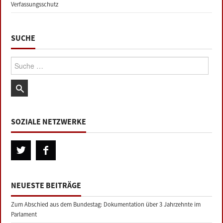
Verfassungsschutz
SUCHE
Suche:
SOZIALE NETZWERKE
NEUESTE BEITRÄGE
Zum Abschied aus dem Bundestag: Dokumentation über 3 Jahrzehnte im
Parlament