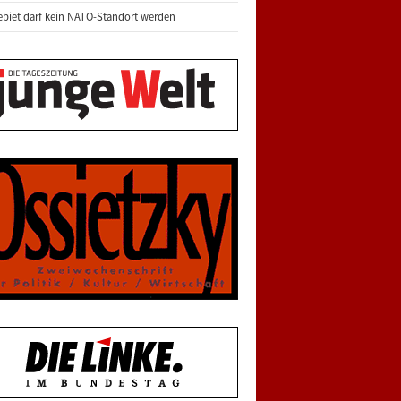
biet darf kein NATO-Standort werden