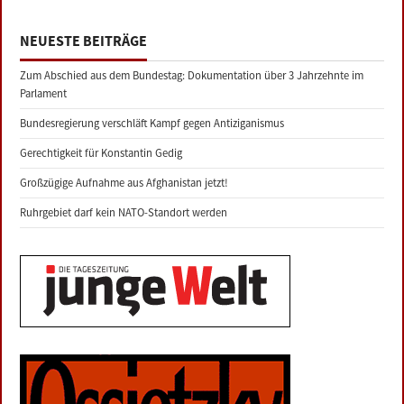
NEUESTE BEITRÄGE
Zum Abschied aus dem Bundestag: Dokumentation über 3 Jahrzehnte im
Parlament
Bundesregierung verschläft Kampf gegen Antiziganismus
Gerechtigkeit für Konstantin Gedig
Großzügige Aufnahme aus Afghanistan jetzt!
Ruhrgebiet darf kein NATO-Standort werden