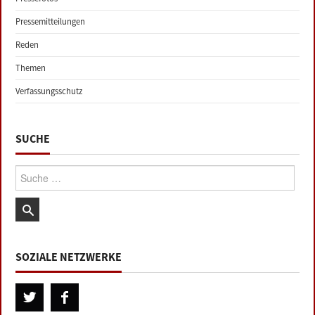
Pressemitteilungen
Reden
Themen
Verfassungsschutz
SUCHE
Suche:
SOZIALE NETZWERKE