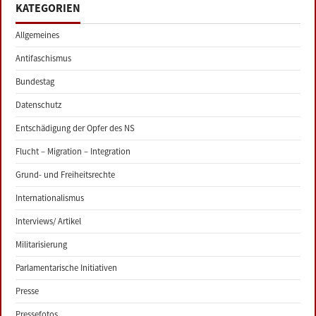
KATEGORIEN
Allgemeines
Antifaschismus
Bundestag
Datenschutz
Entschädigung der Opfer des NS
Flucht – Migration – Integration
Grund- und Freiheitsrechte
Internationalismus
Interviews/ Artikel
Militarisierung
Parlamentarische Initiativen
Presse
Pressefotos