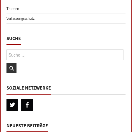
Themen
Verfassungsschutz
SUCHE
Suche:
SOZIALE NETZWERKE
NEUESTE BEITRÄGE