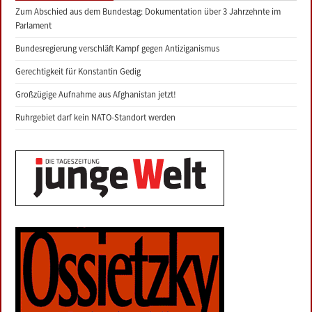
Zum Abschied aus dem Bundestag: Dokumentation über 3 Jahrzehnte im
Parlament
Bundesregierung verschläft Kampf gegen Antiziganismus
Gerechtigkeit für Konstantin Gedig
Großzügige Aufnahme aus Afghanistan jetzt!
Ruhrgebiet darf kein NATO-Standort werden