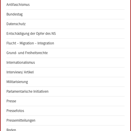
Antifaschismus
Bundestag
Datenschutz
Entschädigung der Opfer des NS
Flucht – Migration – Integration
Grund- und Freiheitsrechte
Internationalismus
Interviews/ Artikel
Militarisierung
Parlamentarische Initiativen
Presse
Pressefotos
Pressemitteilungen
Reden