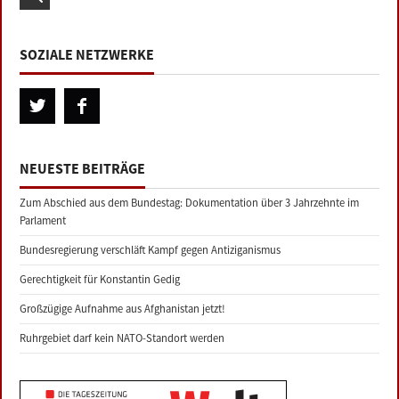
SOZIALE NETZWERKE
NEUESTE BEITRÄGE
Zum Abschied aus dem Bundestag: Dokumentation über 3 Jahrzehnte im
Parlament
Bundesregierung verschläft Kampf gegen Antiziganismus
Gerechtigkeit für Konstantin Gedig
Großzügige Aufnahme aus Afghanistan jetzt!
Ruhrgebiet darf kein NATO-Standort werden