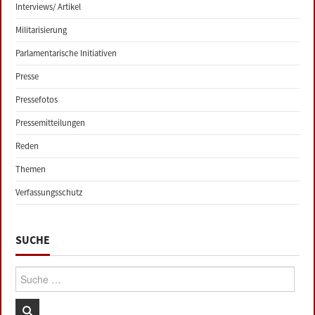
Interviews/ Artikel
Militarisierung
Parlamentarische Initiativen
Presse
Pressefotos
Pressemitteilungen
Reden
Themen
Verfassungsschutz
SUCHE
Suche: