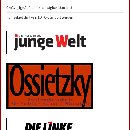
Großzügige Aufnahme aus Afghanistan jetzt!
Ruhrgebiet darf kein NATO-Standort werden