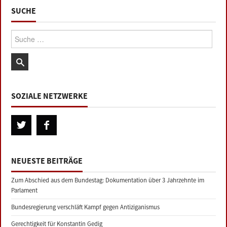
SUCHE
Suche:
SOZIALE NETZWERKE
NEUESTE BEITRÄGE
Zum Abschied aus dem Bundestag: Dokumentation über 3 Jahrzehnte im
Parlament
Bundesregierung verschläft Kampf gegen Antiziganismus
Gerechtigkeit für Konstantin Gedig