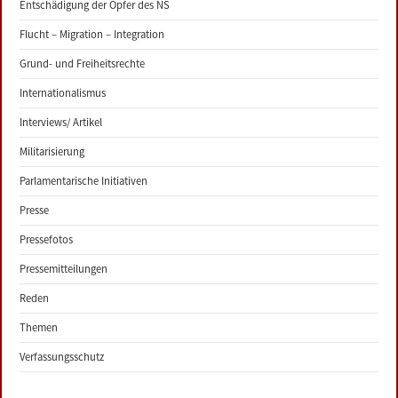
Entschädigung der Opfer des NS
Flucht – Migration – Integration
Grund- und Freiheitsrechte
Internationalismus
Interviews/ Artikel
Militarisierung
Parlamentarische Initiativen
Presse
Pressefotos
Pressemitteilungen
Reden
Themen
Verfassungsschutz