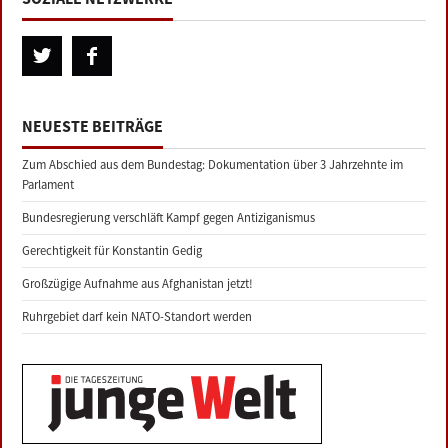
NEUESTE BEITRÄGE
Zum Abschied aus dem Bundestag: Dokumentation über 3 Jahrzehnte im
Parlament
Bundesregierung verschläft Kampf gegen Antiziganismus
Gerechtigkeit für Konstantin Gedig
Großzügige Aufnahme aus Afghanistan jetzt!
Ruhrgebiet darf kein NATO-Standort werden