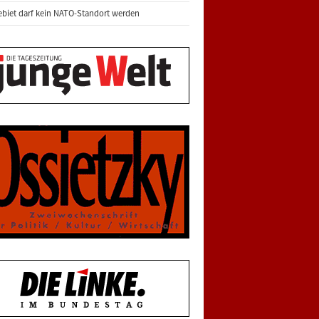
biet darf kein NATO-Standort werden