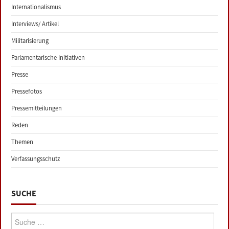
Internationalismus
Interviews/ Artikel
Militarisierung
Parlamentarische Initiativen
Presse
Pressefotos
Pressemitteilungen
Reden
Themen
Verfassungsschutz
SUCHE
Suche: