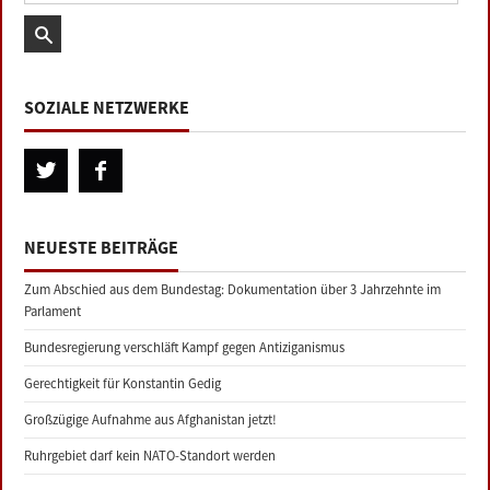
SOZIALE NETZWERKE
NEUESTE BEITRÄGE
Zum Abschied aus dem Bundestag: Dokumentation über 3 Jahrzehnte im
Parlament
Bundesregierung verschläft Kampf gegen Antiziganismus
Gerechtigkeit für Konstantin Gedig
Großzügige Aufnahme aus Afghanistan jetzt!
Ruhrgebiet darf kein NATO-Standort werden