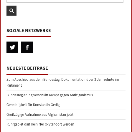
SOZIALE NETZWERKE
NEUESTE BEITRÄGE
Zum Abschied aus dem Bundestag: Dokumentation über 3 Jahrzehnte im
Parlament
Bundesregierung verschläft Kampf gegen Antiziganismus
Gerechtigkeit für Konstantin Gedig
Großzügige Aufnahme aus Afghanistan jetzt!
Ruhrgebiet darf kein NATO-Standort werden