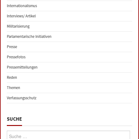
Internationalismus
Interviews/ Artikel
Militarisierung
Parlamentarische Initiativen
Presse
Pressefotos
Pressemitteilungen
Reden
Themen
Verfassungsschutz
SUCHE
Suche: