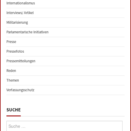
Internationalismus
Interviews/ Artikel
Militarisierung
Parlamentarische Initiativen
Presse
Pressefotos
Pressemitteilungen
Reden
Themen
Verfassungsschutz
SUCHE
Suche: