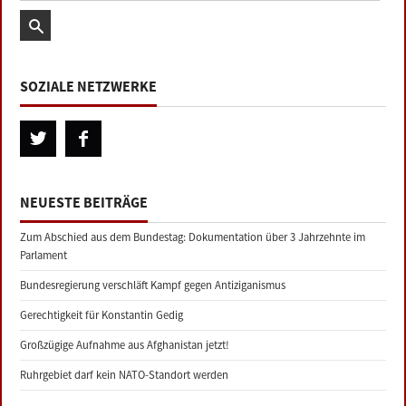
SOZIALE NETZWERKE
NEUESTE BEITRÄGE
Zum Abschied aus dem Bundestag: Dokumentation über 3 Jahrzehnte im
Parlament
Bundesregierung verschläft Kampf gegen Antiziganismus
Gerechtigkeit für Konstantin Gedig
Großzügige Aufnahme aus Afghanistan jetzt!
Ruhrgebiet darf kein NATO-Standort werden