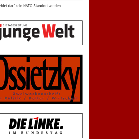
biet darf kein NATO-Standort werden