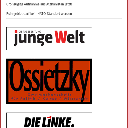
Großzügige Aufnahme aus Afghanistan jetzt!
Ruhrgebiet darf kein NATO-Standort werden