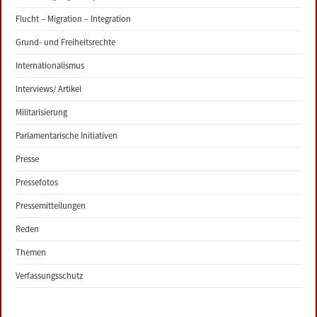
Flucht – Migration – Integration
Grund- und Freiheitsrechte
Internationalismus
Interviews/ Artikel
Militarisierung
Parlamentarische Initiativen
Presse
Pressefotos
Pressemitteilungen
Reden
Themen
Verfassungsschutz