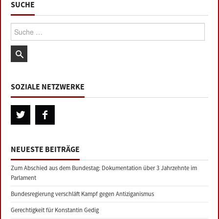
SUCHE
Suche:
SOZIALE NETZWERKE
NEUESTE BEITRÄGE
Zum Abschied aus dem Bundestag: Dokumentation über 3 Jahrzehnte im
Parlament
Bundesregierung verschläft Kampf gegen Antiziganismus
Gerechtigkeit für Konstantin Gedig