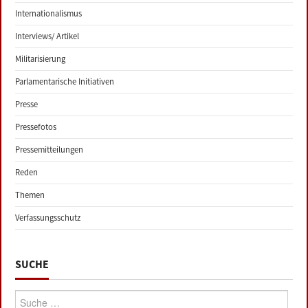
Internationalismus
Interviews/ Artikel
Militarisierung
Parlamentarische Initiativen
Presse
Pressefotos
Pressemitteilungen
Reden
Themen
Verfassungsschutz
SUCHE
Suche: