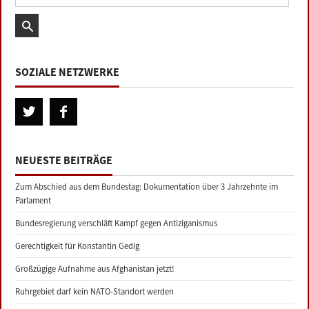
SOZIALE NETZWERKE
NEUESTE BEITRÄGE
Zum Abschied aus dem Bundestag: Dokumentation über 3 Jahrzehnte im
Parlament
Bundesregierung verschläft Kampf gegen Antiziganismus
Gerechtigkeit für Konstantin Gedig
Großzügige Aufnahme aus Afghanistan jetzt!
Ruhrgebiet darf kein NATO-Standort werden