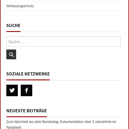
Verfassungsschutz
SUCHE
Suche:
SOZIALE NETZWERKE
NEUESTE BEITRÄGE
Zum Abschied aus dem Bundestag: Dokumentation über 3 Jahrzehnte im
Parlament