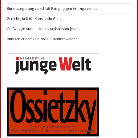
Bundesregierung verschläft Kampf gegen Antiziganismus
Gerechtigkeit für Konstantin Gedig
Großzügige Aufnahme aus Afghanistan jetzt!
Ruhrgebiet darf kein NATO-Standort werden