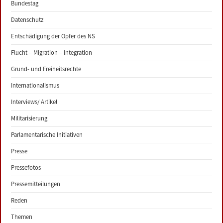
Bundestag
Datenschutz
Entschädigung der Opfer des NS
Flucht – Migration – Integration
Grund- und Freiheitsrechte
Internationalismus
Interviews/ Artikel
Militarisierung
Parlamentarische Initiativen
Presse
Pressefotos
Pressemitteilungen
Reden
Themen