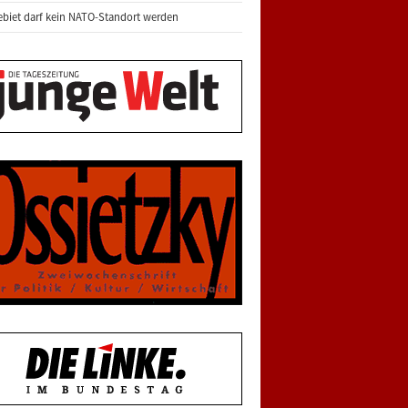
biet darf kein NATO-Standort werden