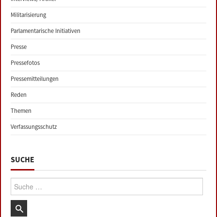
Militarisierung
Parlamentarische Initiativen
Presse
Pressefotos
Pressemitteilungen
Reden
Themen
Verfassungsschutz
SUCHE
Suche: