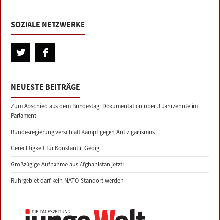
SOZIALE NETZWERKE
NEUESTE BEITRÄGE
Zum Abschied aus dem Bundestag: Dokumentation über 3 Jahrzehnte im
Parlament
Bundesregierung verschläft Kampf gegen Antiziganismus
Gerechtigkeit für Konstantin Gedig
Großzügige Aufnahme aus Afghanistan jetzt!
Ruhrgebiet darf kein NATO-Standort werden