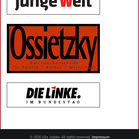
© 2026 Ulla Jelpke. All rights reserved.
Impressum