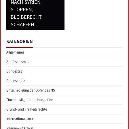
NACH SYRIEN
STOPPEN,
BLEIBERECHT
SCHAFFEN
KATEGORIEN
Allgemeines
Antifaschismus
Bundestag
Datenschutz
Entschädigung der Opfer des NS
Flucht – Migration – Integration
Grund- und Freiheitsrechte
Internationalismus
Interviews/ Artikel