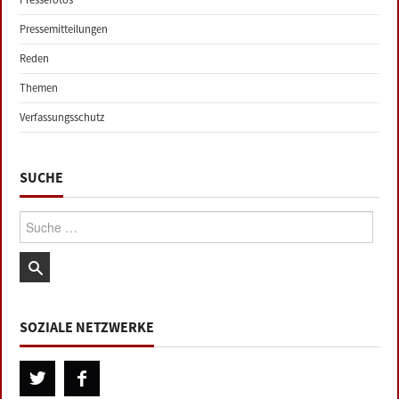
Pressemitteilungen
Reden
Themen
Verfassungsschutz
SUCHE
Suche:
SOZIALE NETZWERKE