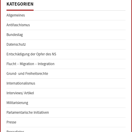
KATEGORIEN
Allgemeines
Antifaschismus
Bundestag
Datenschutz
Entschädigung der Opfer des NS
Flucht – Migration – Integration
Grund- und Freiheitsrechte
Internationalismus
Interviews/ Artikel
Militarisierung
Parlamentarische Initiativen
Presse
Pressefotos