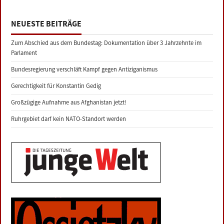
NEUESTE BEITRÄGE
Zum Abschied aus dem Bundestag: Dokumentation über 3 Jahrzehnte im
Parlament
Bundesregierung verschläft Kampf gegen Antiziganismus
Gerechtigkeit für Konstantin Gedig
Großzügige Aufnahme aus Afghanistan jetzt!
Ruhrgebiet darf kein NATO-Standort werden