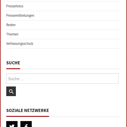
Pressefotos
Pressemitteilungen
Reden
Themen
Verfassungsschutz
SUCHE
Suche:
SOZIALE NETZWERKE