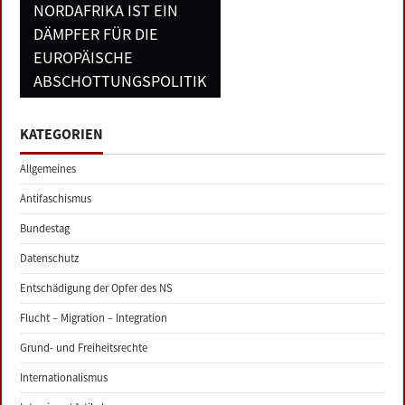
NORDAFRIKA IST EIN
DÄMPFER FÜR DIE
EUROPÄISCHE
ABSCHOTTUNGSPOLITIK
KATEGORIEN
Allgemeines
Antifaschismus
Bundestag
Datenschutz
Entschädigung der Opfer des NS
Flucht – Migration – Integration
Grund- und Freiheitsrechte
Internationalismus