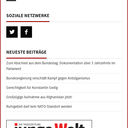
SOZIALE NETZWERKE
NEUESTE BEITRÄGE
Zum Abschied aus dem Bundestag: Dokumentation über 3 Jahrzehnte im
Parlament
Bundesregierung verschläft Kampf gegen Antiziganismus
Gerechtigkeit für Konstantin Gedig
Großzügige Aufnahme aus Afghanistan jetzt!
Ruhrgebiet darf kein NATO-Standort werden