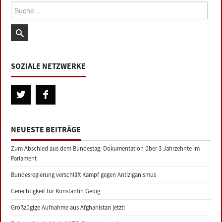
Suche:
SOZIALE NETZWERKE
NEUESTE BEITRÄGE
Zum Abschied aus dem Bundestag: Dokumentation über 3 Jahrzehnte im
Parlament
Bundesregierung verschläft Kampf gegen Antiziganismus
Gerechtigkeit für Konstantin Gedig
Großzügige Aufnahme aus Afghanistan jetzt!