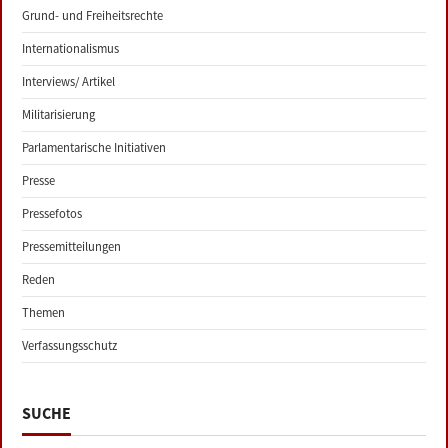
Grund- und Freiheitsrechte
Internationalismus
Interviews/ Artikel
Militarisierung
Parlamentarische Initiativen
Presse
Pressefotos
Pressemitteilungen
Reden
Themen
Verfassungsschutz
SUCHE