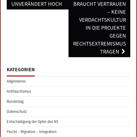
UNVERÄNDERT HOCH
BRAUCHT VERTRAUEN
– KEINE
VERDACHTSKULTUR
IN DIE PROJEKTE
GEGEN
RECHTSEXTREMISMUS
TRAGEN
KATEGORIEN
Allgemeines
Antifaschismus
Bundestag
Datenschutz
Entschädigung der Opfer des NS
Flucht – Migration – Integration