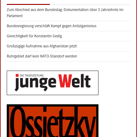
Zum Abschied aus dem Bundestag: Dokumentation über 3 Jahrzehnte im
Parlament
Bundesregierung verschläft Kampf gegen Antiziganismus
Gerechtigkeit für Konstantin Gedig
Großzügige Aufnahme aus Afghanistan jetzt!
Ruhrgebiet darf kein NATO-Standort werden