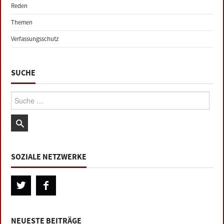
Reden
Themen
Verfassungsschutz
SUCHE
Suche:
SOZIALE NETZWERKE
NEUESTE BEITRÄGE