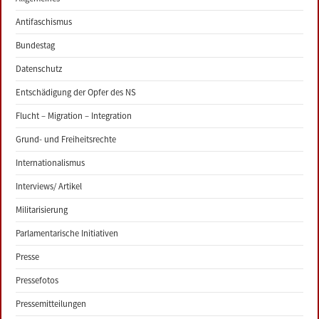
Antifaschismus
Bundestag
Datenschutz
Entschädigung der Opfer des NS
Flucht – Migration – Integration
Grund- und Freiheitsrechte
Internationalismus
Interviews/ Artikel
Militarisierung
Parlamentarische Initiativen
Presse
Pressefotos
Pressemitteilungen