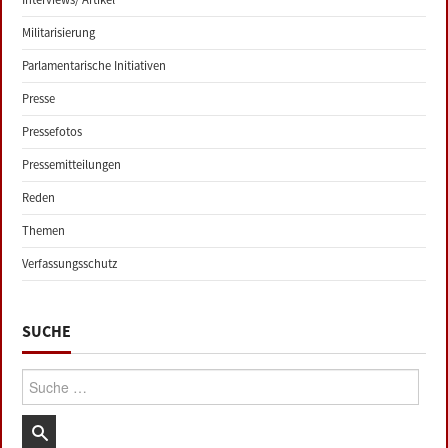
Militarisierung
Parlamentarische Initiativen
Presse
Pressefotos
Pressemitteilungen
Reden
Themen
Verfassungsschutz
SUCHE
Suche: