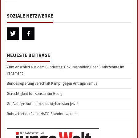
SOZIALE NETZWERKE
NEUESTE BEITRÄGE
Zum Abschied aus dem Bundestag: Dokumentation über 3 Jahrzehnte im
Parlament
Bundesregierung verschläft Kampf gegen Antiziganismus
Gerechtigkeit für Konstantin Gedig
Großzügige Aufnahme aus Afghanistan jetzt!
Ruhrgebiet darf kein NATO-Standort werden