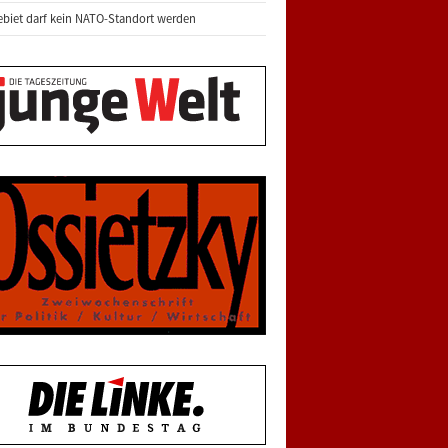
biet darf kein NATO-Standort werden