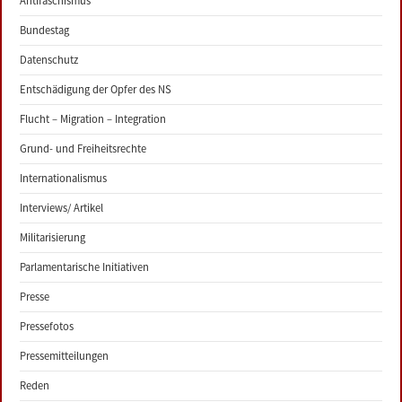
Antifaschismus
Bundestag
Datenschutz
Entschädigung der Opfer des NS
Flucht – Migration – Integration
Grund- und Freiheitsrechte
Internationalismus
Interviews/ Artikel
Militarisierung
Parlamentarische Initiativen
Presse
Pressefotos
Pressemitteilungen
Reden