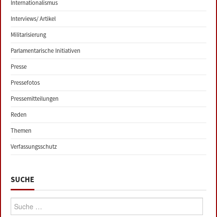
Internationalismus
Interviews/ Artikel
Militarisierung
Parlamentarische Initiativen
Presse
Pressefotos
Pressemitteilungen
Reden
Themen
Verfassungsschutz
SUCHE
Suche: