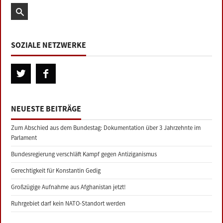
SOZIALE NETZWERKE
NEUESTE BEITRÄGE
Zum Abschied aus dem Bundestag: Dokumentation über 3 Jahrzehnte im
Parlament
Bundesregierung verschläft Kampf gegen Antiziganismus
Gerechtigkeit für Konstantin Gedig
Großzügige Aufnahme aus Afghanistan jetzt!
Ruhrgebiet darf kein NATO-Standort werden