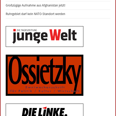
Großzügige Aufnahme aus Afghanistan jetzt!
Ruhrgebiet darf kein NATO-Standort werden