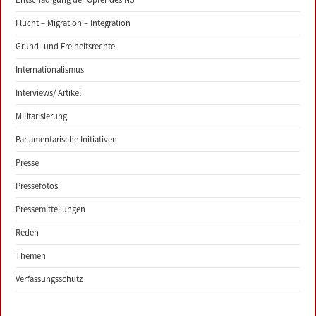
Flucht – Migration – Integration
Grund- und Freiheitsrechte
Internationalismus
Interviews/ Artikel
Militarisierung
Parlamentarische Initiativen
Presse
Pressefotos
Pressemitteilungen
Reden
Themen
Verfassungsschutz