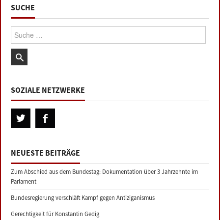
SUCHE
Suche:
SOZIALE NETZWERKE
NEUESTE BEITRÄGE
Zum Abschied aus dem Bundestag: Dokumentation über 3 Jahrzehnte im
Parlament
Bundesregierung verschläft Kampf gegen Antiziganismus
Gerechtigkeit für Konstantin Gedig