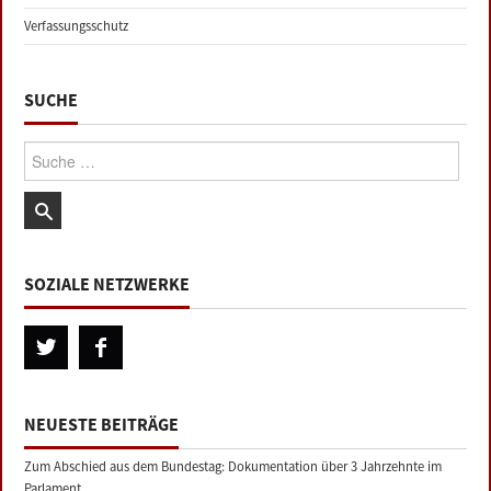
Verfassungsschutz
SUCHE
Suche:
SOZIALE NETZWERKE
NEUESTE BEITRÄGE
Zum Abschied aus dem Bundestag: Dokumentation über 3 Jahrzehnte im
Parlament