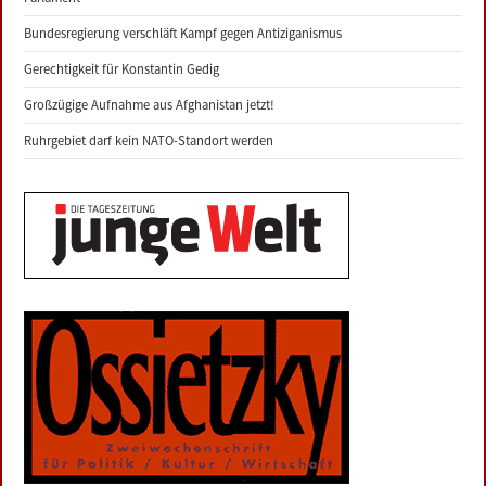
Bundesregierung verschläft Kampf gegen Antiziganismus
Gerechtigkeit für Konstantin Gedig
Großzügige Aufnahme aus Afghanistan jetzt!
Ruhrgebiet darf kein NATO-Standort werden