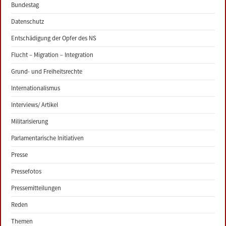
Bundestag
Datenschutz
Entschädigung der Opfer des NS
Flucht – Migration – Integration
Grund- und Freiheitsrechte
Internationalismus
Interviews/ Artikel
Militarisierung
Parlamentarische Initiativen
Presse
Pressefotos
Pressemitteilungen
Reden
Themen