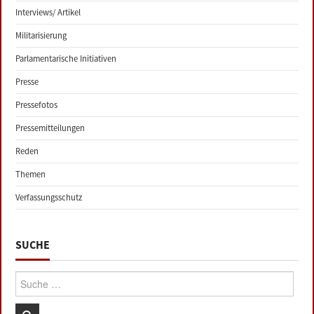
Interviews/ Artikel
Militarisierung
Parlamentarische Initiativen
Presse
Pressefotos
Pressemitteilungen
Reden
Themen
Verfassungsschutz
SUCHE
Suche: