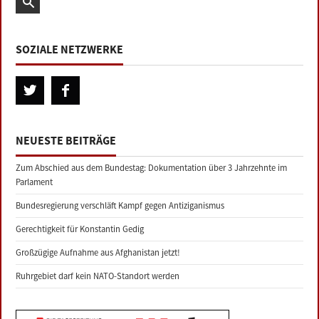
SOZIALE NETZWERKE
NEUESTE BEITRÄGE
Zum Abschied aus dem Bundestag: Dokumentation über 3 Jahrzehnte im
Parlament
Bundesregierung verschläft Kampf gegen Antiziganismus
Gerechtigkeit für Konstantin Gedig
Großzügige Aufnahme aus Afghanistan jetzt!
Ruhrgebiet darf kein NATO-Standort werden