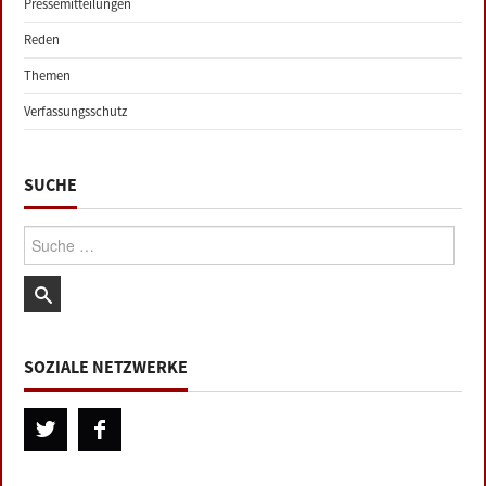
Pressemitteilungen
Reden
Themen
Verfassungsschutz
SUCHE
Suche:
SOZIALE NETZWERKE