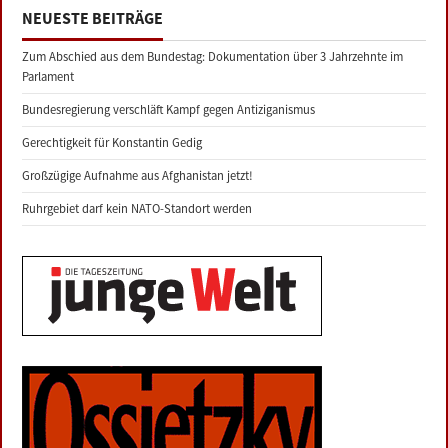
NEUESTE BEITRÄGE
Zum Abschied aus dem Bundestag: Dokumentation über 3 Jahrzehnte im
Parlament
Bundesregierung verschläft Kampf gegen Antiziganismus
Gerechtigkeit für Konstantin Gedig
Großzügige Aufnahme aus Afghanistan jetzt!
Ruhrgebiet darf kein NATO-Standort werden