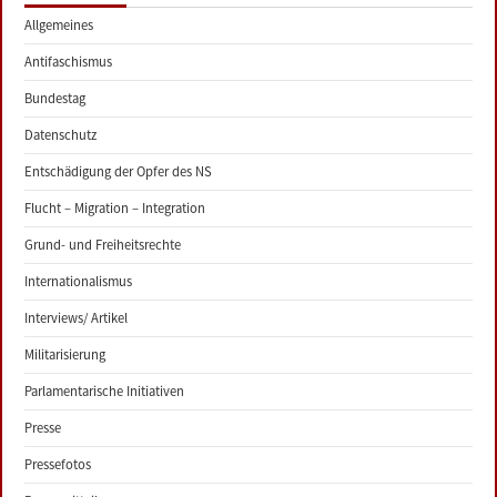
Allgemeines
Antifaschismus
Bundestag
Datenschutz
Entschädigung der Opfer des NS
Flucht – Migration – Integration
Grund- und Freiheitsrechte
Internationalismus
Interviews/ Artikel
Militarisierung
Parlamentarische Initiativen
Presse
Pressefotos