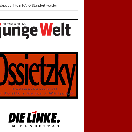
biet darf kein NATO-Standort werden