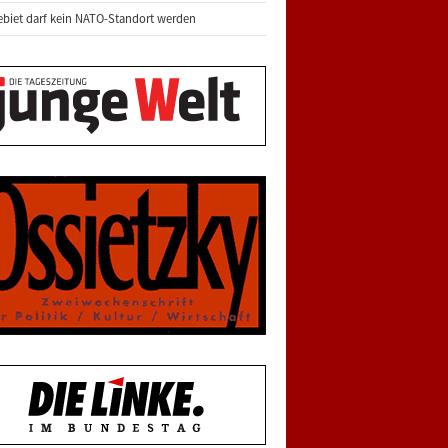
biet darf kein NATO-Standort werden