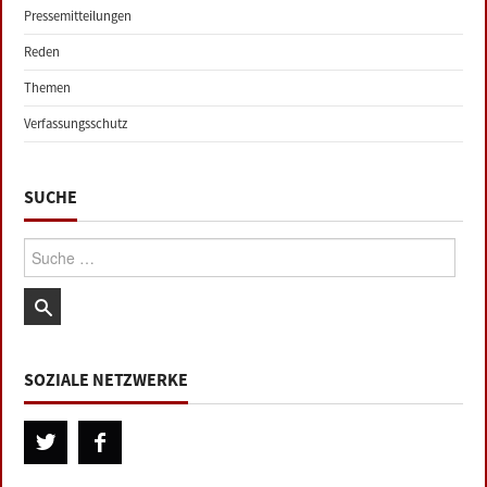
Pressemitteilungen
Reden
Themen
Verfassungsschutz
SUCHE
Suche:
SOZIALE NETZWERKE