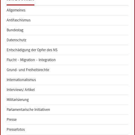
Allgemeines
Antifaschismus
Bundestag
Datenschutz
Entschädigung der Opfer des NS
Flucht – Migration – Integration
Grund- und Freiheitsrechte
Internationalismus
Interviews/ Artikel
Militarisierung
Parlamentarische Initiativen
Presse
Pressefotos