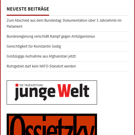
NEUESTE BEITRÄGE
Zum Abschied aus dem Bundestag: Dokumentation über 3 Jahrzehnte im
Parlament
Bundesregierung verschläft Kampf gegen Antiziganismus
Gerechtigkeit für Konstantin Gedig
Großzügige Aufnahme aus Afghanistan jetzt!
Ruhrgebiet darf kein NATO-Standort werden