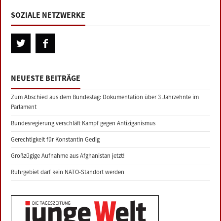
SOZIALE NETZWERKE
NEUESTE BEITRÄGE
Zum Abschied aus dem Bundestag: Dokumentation über 3 Jahrzehnte im
Parlament
Bundesregierung verschläft Kampf gegen Antiziganismus
Gerechtigkeit für Konstantin Gedig
Großzügige Aufnahme aus Afghanistan jetzt!
Ruhrgebiet darf kein NATO-Standort werden