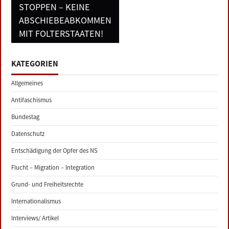
STOPPEN – KEINE
ABSCHIEBEABKOMMEN
MIT FOLTERSTAATEN!
KATEGORIEN
Allgemeines
Antifaschismus
Bundestag
Datenschutz
Entschädigung der Opfer des NS
Flucht – Migration – Integration
Grund- und Freiheitsrechte
Internationalismus
Interviews/ Artikel