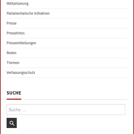
Militarisierung
Parlamentarische Initiativen
Presse
Pressefotos
Pressemitteilungen
Reden
Themen
Verfassungsschutz
SUCHE
Suche: