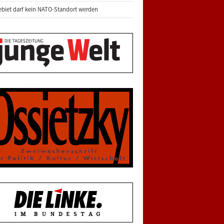
biet darf kein NATO-Standort werden