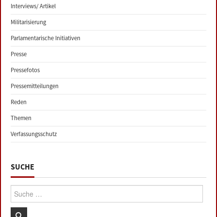
Interviews/ Artikel
Militarisierung
Parlamentarische Initiativen
Presse
Pressefotos
Pressemitteilungen
Reden
Themen
Verfassungsschutz
SUCHE
Suche: