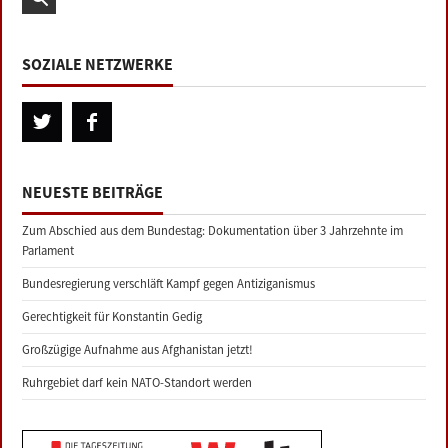
SOZIALE NETZWERKE
NEUESTE BEITRÄGE
Zum Abschied aus dem Bundestag: Dokumentation über 3 Jahrzehnte im
Parlament
Bundesregierung verschläft Kampf gegen Antiziganismus
Gerechtigkeit für Konstantin Gedig
Großzügige Aufnahme aus Afghanistan jetzt!
Ruhrgebiet darf kein NATO-Standort werden