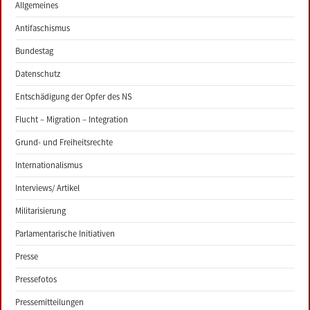
Allgemeines
Antifaschismus
Bundestag
Datenschutz
Entschädigung der Opfer des NS
Flucht – Migration – Integration
Grund- und Freiheitsrechte
Internationalismus
Interviews/ Artikel
Militarisierung
Parlamentarische Initiativen
Presse
Pressefotos
Pressemitteilungen