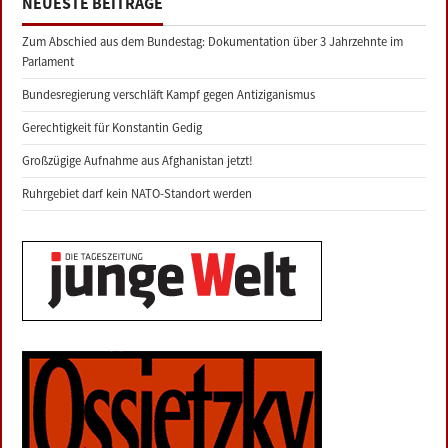
NEUESTE BEITRÄGE
Zum Abschied aus dem Bundestag: Dokumentation über 3 Jahrzehnte im
Parlament
Bundesregierung verschläft Kampf gegen Antiziganismus
Gerechtigkeit für Konstantin Gedig
Großzügige Aufnahme aus Afghanistan jetzt!
Ruhrgebiet darf kein NATO-Standort werden