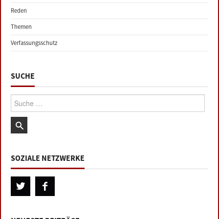
Reden
Themen
Verfassungsschutz
SUCHE
Suche:
SOZIALE NETZWERKE